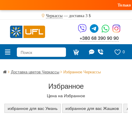
Только ч
Черкассы
— доставка
3 $
+380 68 390 90 90
0
Доставка цветов Черкассы
Избранное Черкассы
Избранное
Цена на Избранное
избранное для вас Умань
избранное для вас Жашков
лу