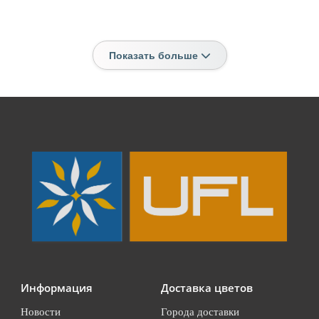
Показать больше
Информация
Доставка цветов
Новости
Города доставки