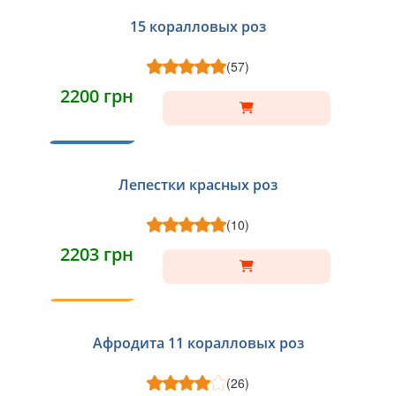
15 коралловых роз
(57)
2200 грн
ХИТ
Лепестки красных роз
(10)
2203 грн
ТОП
Афродита 11 коралловых роз
(26)