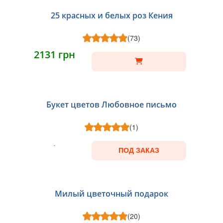
25 красных и белых роз Кения
(73)
2131 грн
Букет цветов Любовное письмо
(1)
ПОД ЗАКАЗ
Милый цветочный подарок
(20)