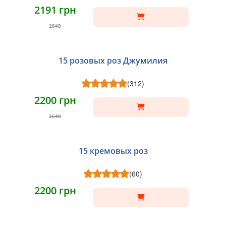
2191 грн
2848
15 розовых роз Джумилия
(312)
2200 грн
2640
15 кремовых роз
(60)
2200 грн