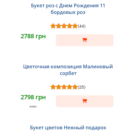
Букет роз с Днем Рождения 11
бордовых роз
(44)
2788 грн
Цветочная композиция Малиновый
сорбет
(25)
2798 грн
4701
Букет цветов Нежный подарок