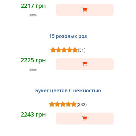
2217 грн
2771
15 розовых роз
(31)
2225 грн
2336
Букет цветов С нежностью
(282)
2243 грн