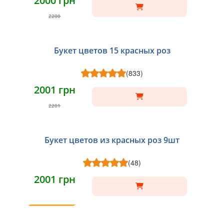
2000 грн
2200
Букет цветов 15 красных роз
(833)
2001 грн
2201
Букет цветов из красных роз 9шт
(48)
2001 грн
ТОП