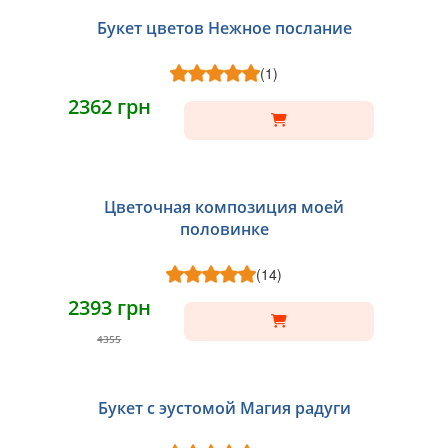
Букет цветов Нежное послание
(1)
2362 грн
Цветочная композиция моей
половинке
(14)
2393 грн
4355
Букет с эустомой Магия радуги