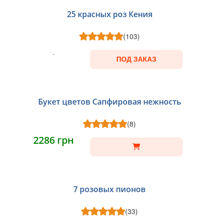
25 красных роз Кения
(103)
ПОД ЗАКАЗ
Букет цветов Сапфировая нежность
(8)
2286 грн
7 розовых пионов
(33)