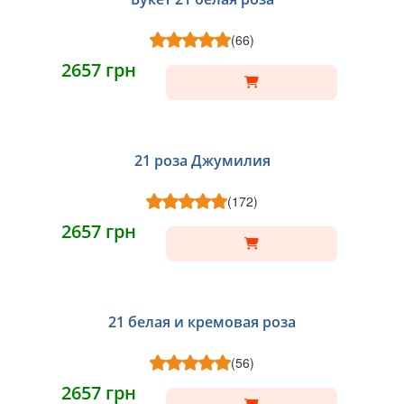
(66)
2657 грн
21 роза Джумилия
(172)
2657 грн
21 белая и кремовая роза
(56)
2657 грн