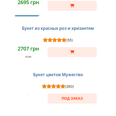
2695 грн
ХИТ
Букет из красных роз и хризантем
(55)
2707 грн
4548
Букет цветов Мужество
(283)
ПОД ЗАКАЗ