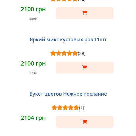
2100 грн
2205
Яркий микс кустовых роз 11шт
(39)
2100 грн
2730
Букет цветов Нежное послание
(1)
2104 грн