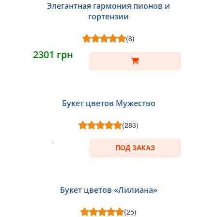
Элегантная гармония пионов и
гортензии
(8)
2301 грн
Букет цветов Мужество
(283)
ПОД ЗАКАЗ
Букет цветов «Лилиана»
(25)