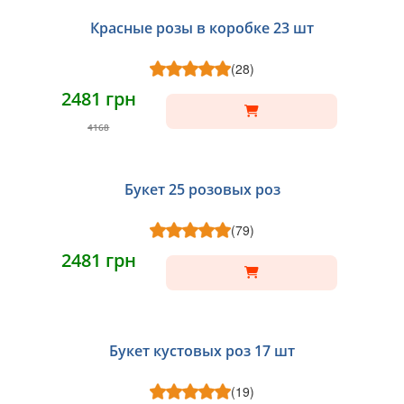
Красные розы в коробке 23 шт
(28)
2481 грн
4168
Букет 25 розовых роз
(79)
2481 грн
Букет кустовых роз 17 шт
(19)