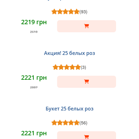
(93)
2219 грн
2618
Акция! 25 белых роз
(3)
2221 грн
2887
Букет 25 белых роз
(56)
2221 грн