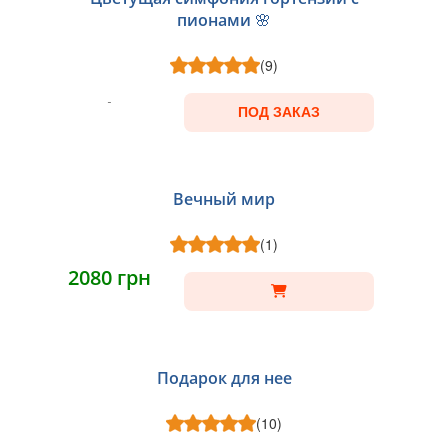
пионами 🌸
(9)
ПОД ЗАКАЗ
НОВИНКА
Вечный мир
(1)
2080 грн
Подарок для нее
(10)