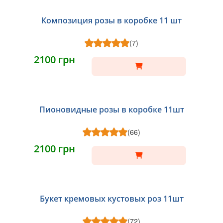
Композиция розы в коробке 11 шт
(7)
2100 грн
Пионовидные розы в коробке 11шт
(66)
2100 грн
Букет кремовых кустовых роз 11шт
(72)