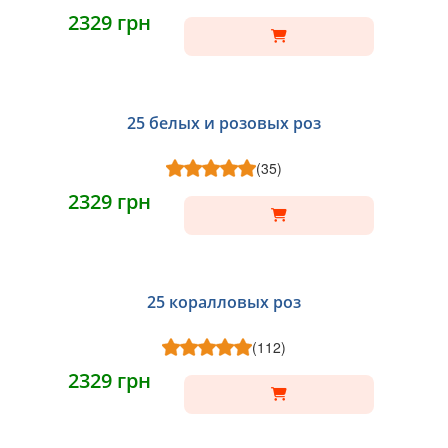
2329 грн
25 белых и розовых роз
(35)
2329 грн
25 коралловых роз
(112)
2329 грн