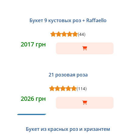
Букет 9 кустовых роз + Raffaello
(44)
2017 грн
21 розовая роза
(114)
2026 грн
ХИТ
Букет из красных роз и хризантем