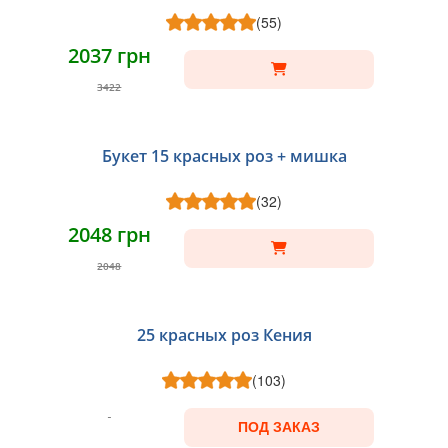
(55)
2037 грн
3422
Букет 15 красных роз + мишка
(32)
2048 грн
2048
25 красных роз Кения
(103)
ПОД ЗАКАЗ