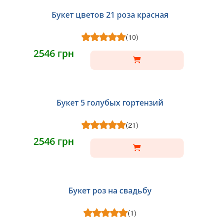
Букет цветов 21 роза красная
(10)
2546 грн
НОВИНКА
Букет 5 голубых гортензий
(21)
2546 грн
Букет роз на свадьбу
(1)