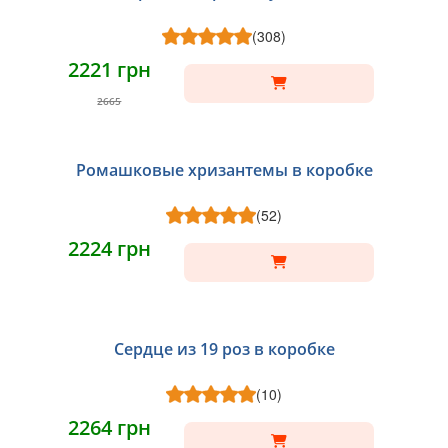
(308)
2221 грн
2665
Ромашковые хризантемы в коробке
(52)
2224 грн
Сердце из 19 роз в коробке
(10)
2264 грн