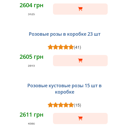
2604 грн
3125
Розовые розы в коробке 23 шт
(41)
2605 грн
2813
Розовые кустовые розы 15 шт в
коробке
(15)
2611 грн
4386