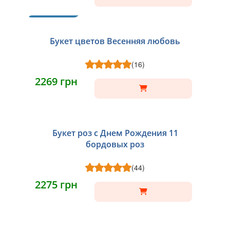
ХИТ
Букет цветов Весенняя любовь
(16)
2269 грн
Букет роз с Днем Рождения 11
бордовых роз
(44)
2275 грн