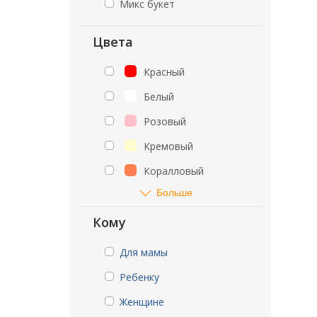
Микс букет
Цвета
Красный
Белый
Розовый
Кремовый
Коралловый
Больше
Кому
Для мамы
Ребенку
Женщине