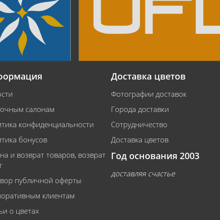
формация
Доставка цветов
сти
Фотографии доставок
очным салонам
Города доставки
тика конфиденциальности
Сотрудничество
тика бонусов
Доставка цветов
на и возврат товаров, возврат
Год основания 2003
г
доставляя счастье
вор публичной оферты
оративным клиентам
ьи о цветах