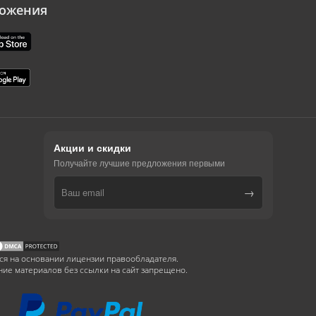
ожения
Акции и скидки
Получайте лучшие предложения первыми
→
ся на основании лицензии правообладателя.
ие материалов без ссылки на сайт запрещено.