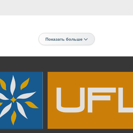
Показать больше