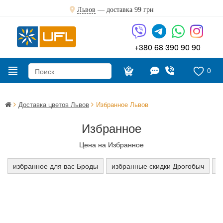
Львов
— доставка
99 грн
+380 68 390 90 90
0
Доставка цветов Львов
Избранное Львов
Избранное
Цена на Избранное
избранное для вас Броды
избранные скидки Дрогобыч
и