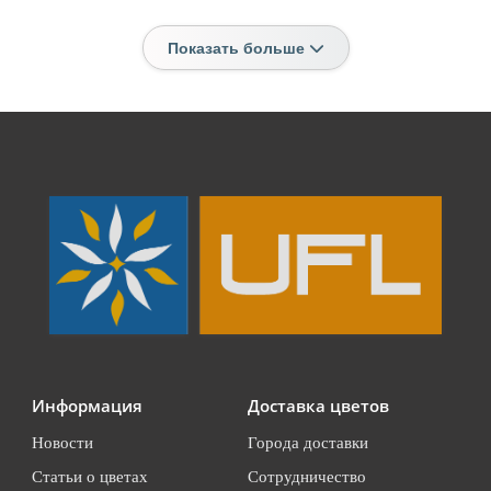
Показать больше
Информация
Доставка цветов
Новости
Города доставки
Статьи о цветах
Сотрудничество