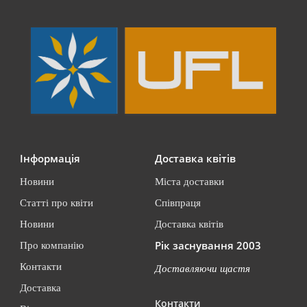
Інформація
Доставка квітів
Новини
Міста доставки
Статті про квіти
Співпраця
Новини
Доставка квітів
Рік заснування 2003
Про компанію
Контакти
Доставляючи щастя
Доставка
Контакти