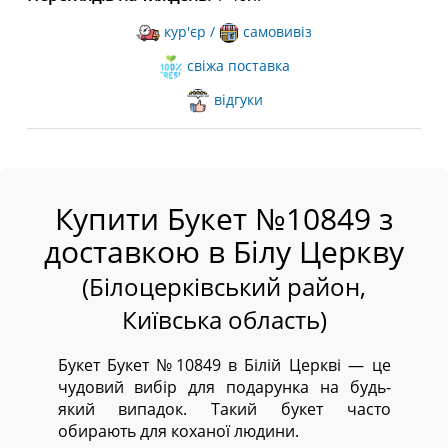
кур'єр /
самовивіз
свіжа поставка
відгуки
Купити Букет №10849 з
доставкою в Білу Церкву
(Білоцерківський район,
Київська область)
Букет Букет №10849 в Білій Церкві — це
чудовий вибір для подарунка на будь-
який випадок. Такий букет часто
обирають для коханої людини.