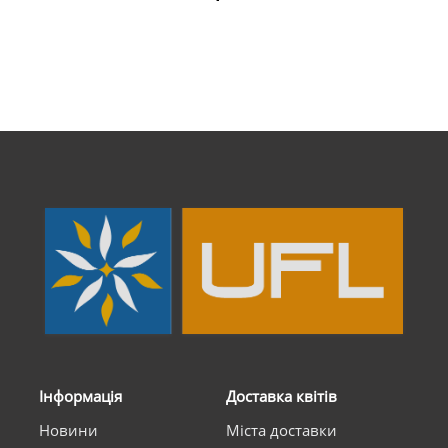
Інформація
Доставка квітів
Новини
Міста доставки