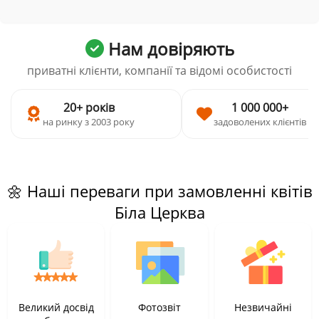
Нам довіряють
приватні клієнти, компанії та відомі особистості
20+ років
1 000 000+
на ринку з 2003 року
задоволених клієнтів
🌼 Наші переваги при замовленні квітів
Біла Церква
Великий досвід
Фотозвіт
Незвичайні