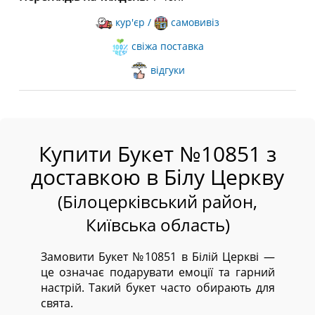
кур'єр /
самовивіз
свіжа поставка
відгуки
Купити Букет №10851 з
доставкою в Білу Церкву
(Білоцерківський район,
Київська область)
Замовити Букет №10851 в Білій Церкві —
це означає подарувати емоції та гарний
настрій. Такий букет часто обирають для
свята.