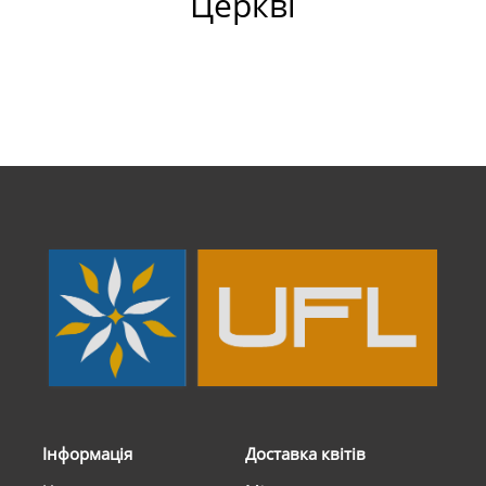
Церкві
Інформація
Доставка квітів