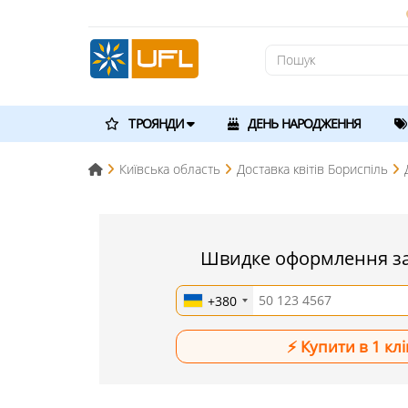
ТРОЯНДИ
ДЕНЬ НАРОДЖЕННЯ
Київська область
Доставка квітів Бориспіль
Швидке оформлення з
+380