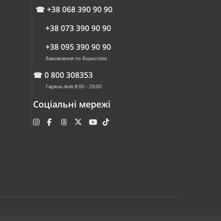
☎
+38 068 390 90 90
+38 073 390 90 90
+38 095 390 90 90
Замовлення по Бориспілю
☎
0 800 308353
Гаряча лінія 8:00 - 20:00
Соціальні мережі