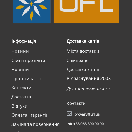
Інформація
Доставка квітів
Новини
Міста доставки
Статті про квіти
Співпраця
Новини
Доставка квітів
Про компанію
Рік заснування 2003
Контакти
Доставляючи щастя
Доставка
Контакти
Відгуки
brovary@ufl.ua
Оплата і гарантії
Заміна та повернення
☎
+38 068 390 90 90