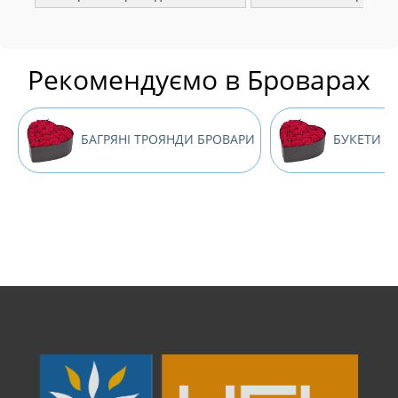
Рекомендуємо в Броварах
БАГРЯНІ ТРОЯНДИ БРОВАРИ
БУКЕТИ ІЗ