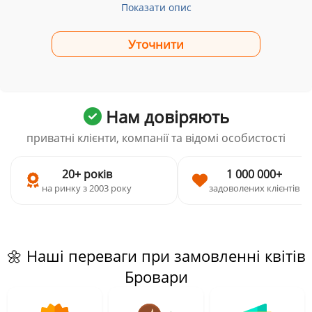
Показати опис
Нам довіряють
приватні клієнти, компанії та відомі особистості
20+ років
1 000 000+
на ринку з 2003 року
задоволених клієнтів
🌼 Наші переваги при замовленні квітів
Бровари