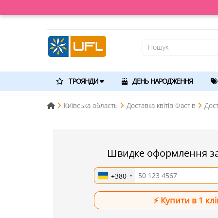
ТРОЯНДИ
ДЕНЬ НАРОДЖЕННЯ
Київська область
Доставка квітів Фастів
Дост
Швидке оформлення з
+380