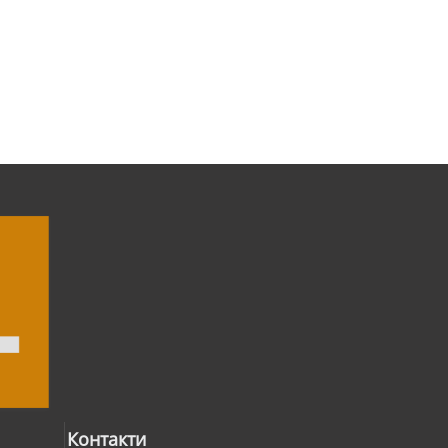
Контакти