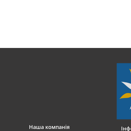
Наша компанія
Інф