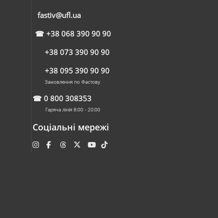
fastiv@ufl.ua
☎
+38 068 390 90 90
+38 073 390 90 90
+38 095 390 90 90
Замовлення по Фастову
☎
0 800 308353
Гаряча лінія 8:00 - 20:00
Соціальні мережі