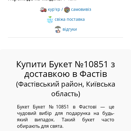
кур'єр /
самовивіз
свіжа поставка
відгуки
Купити Букет №10851 з
доставкою в Фастів
(Фастівський район, Київська
область)
Букет Букет №10851 в Фастові — це
чудовий вибір для подарунка на будь-
який випадок. Такий букет часто
обирають для свята.