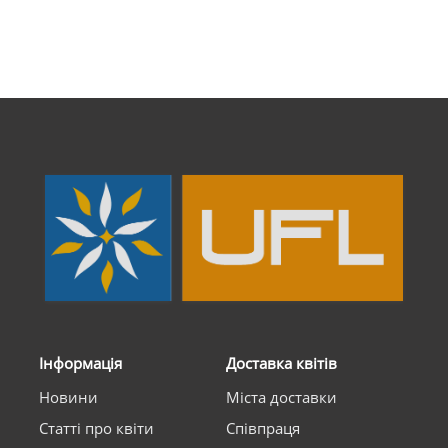
Інформація
Доставка квітів
Новини
Міста доставки
Статті про квіти
Співпраця