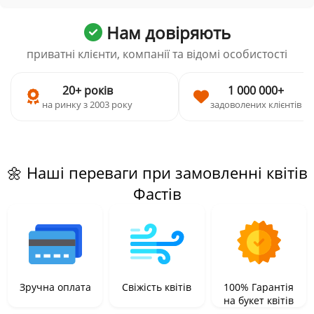
Нам довіряють
приватні клієнти, компанії та відомі особистості
20+ років
1 000 000+
на ринку з 2003 року
задоволених клієнтів
🌼 Наші переваги при замовленні квітів
Фастів
Зручна оплата
Свіжість квітів
100% Гарантія
на букет квітів