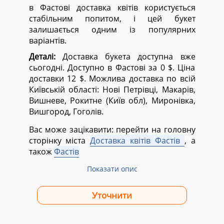
в Фастові доставка квітів користується
стабільним попитом, і цей букет
залишається одним із популярних
варіантів.
Деталі:
Доставка букета доступна вже
сьогодні. Доступно в Фастові за 0 $. Ціна
доставки 12 $. Можлива доставка по всій
Київській області:
Нові Петрівці, Макарів,
Вишневе, Рокитне (Київ обл), Миронівка,
Вишгород, Гоголів.
Вас може зацікавити: перейти на головну
сторінку міста
Доставка квітів Фастів
, а
також
Фастів
Показати опис