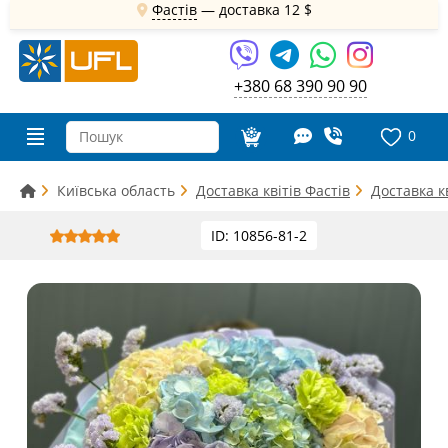
Фастів
— доставка
12 $
+380 68 390 90 90
0
Київська область
Доставка квітів Фастів
Доставка к
ID: 10856-81-2