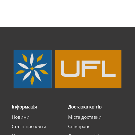
Інформація
Доставка квітів
Новини
Міста доставки
Статті про квіти
Співпраця