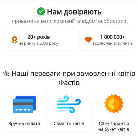
Нам довіряють
приватні клієнти, компанії та відомі особистості
20+ років
1 000 000+
на ринку з 2003 року
задоволених клієнтів
🌼 Наші переваги при замовленні квітів
Фастів
Зручна оплата
Свіжість квітів
100% Гарантія
на букет квітів