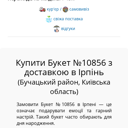
кур'єр /
самовивіз
свіжа поставка
відгуки
Купити Букет №10856 з
доставкою в Ірпінь
(Бучацький район, Київська
область)
Замовити Букет №10856 в Ірпені — це
означає подарувати емоції та гарний
настрій. Такий букет часто обирають для
дня народження.