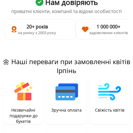
Нам довіряють
приватні клієнти, компанії та відомі особистості
20+ років
1 000 000+
на ринку з 2003 року
задоволених клієнтів
🌼 Наші переваги при замовленні квітів
Ірпінь
Незвичайні
Зручна оплата
Свіжість квітів
подарунки до
букетів