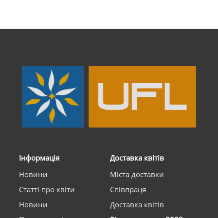
Інформація
Доставка квітів
Новини
Міста доставки
Статті про квіти
Співпраця
Новини
Доставка квітів