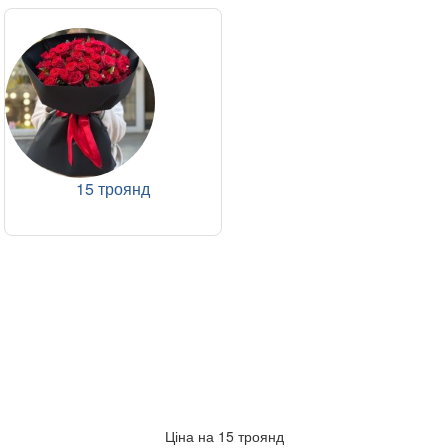
15 троянд
Ціна на 15 троянд