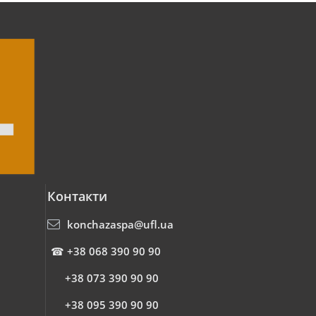
Контакти
konchazaspa@ufl.ua
☎
+38 068 390 90 90
+38 073 390 90 90
+38 095 390 90 90