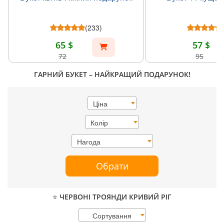
(233)
65 $
57 $
72
95
ГАРНИЙ БУКЕТ – НАЙКРАЩИЙ ПОДАРУНОК!
Ціна
Колір
Нагода
Обрати
⭐ ЧЕРВОНІ ТРОЯНДИ КРИВИЙ РІГ
Сортування