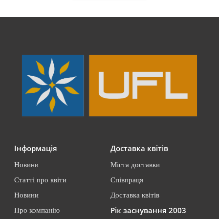
Інформація
Доставка квітів
Новини
Міста доставки
Статті про квіти
Співпраця
Новини
Доставка квітів
Рік заснування 2003
Про компанію