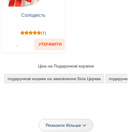
Солодкість
(1)
УТОЧНИТИ
Ціна на Подарункові корзини
подарункові кошики на замовлення Біла Церква
подарункові
Показати більше