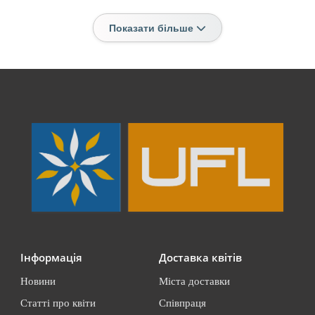
Показати більше
Інформація
Доставка квітів
Новини
Міста доставки
Статті про квіти
Співпраця