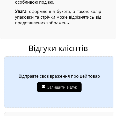
особливою подією.
Увага
: оформлення букета, а також колір
упаковки та стрічки може відрізнятись від
представлених зображень.
Відгуки клієнтів
Відправте своє враження про цей товар
Залишити відгук