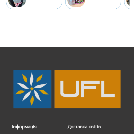
Інформація
Доставка квітів