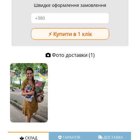
Швидке оформлення замовлення
Фото доставки (1)
ГАРАНТІЯ
ДОСТАВКА
СКЛАД