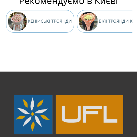
Рекомендуємо в Києві
КЕНІЙСЬКІ ТРОЯНДИ
БІЛІ ТРОЯНДИ КИ