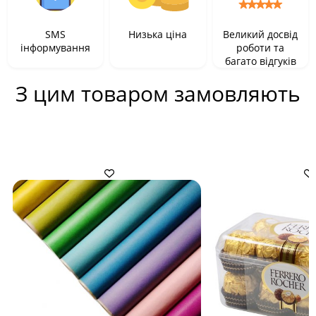
SMS
Низька ціна
Великий досвід
інформування
роботи та
багато відгуків
З цим товаром замовляють