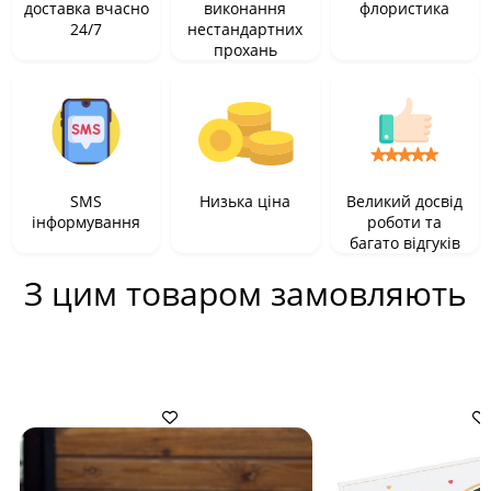
доставка вчасно
виконання
флористика
24/7
нестандартних
прохань
SMS
Низька ціна
Великий досвід
інформування
роботи та
багато відгуків
З цим товаром замовляють