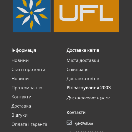
Інформація
Доставка квітів
Новини
Міста доставки
Статті про квіти
Співпраця
Новини
Доставка квітів
Про компанію
Рік заснування 2003
Контакти
Доставляючи щастя
Доставка
Контакти
Відгуки
kyiv@ufl.ua
Оплата і гарантії