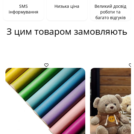
SMS
Низька ціна
Великий досвід
інформування
роботи та
багато відгуків
З цим товаром замовляють