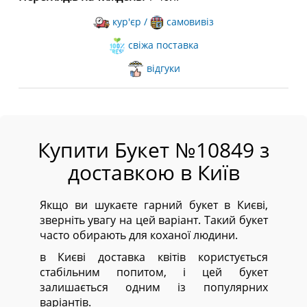
кур'єр /
самовивіз
свіжа поставка
відгуки
Купити Букет №10849 з
доставкою в Київ
Якщо ви шукаєте гарний букет в Києві,
зверніть увагу на цей варіант. Такий букет
часто обирають для коханої людини.
в Києві доставка квітів користується
стабільним попитом, і цей букет
залишається одним із популярних
варіантів.