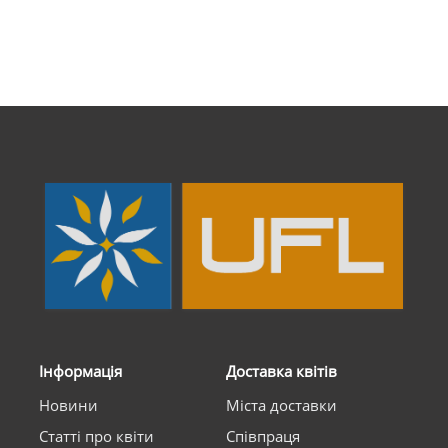
Інформація
Доставка квітів
Новини
Міста доставки
Статті про квіти
Співпраця