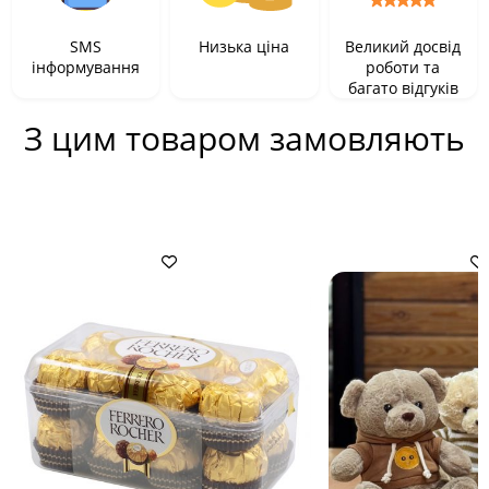
SMS
Низька ціна
Великий досвід
інформування
роботи та
багато відгуків
З цим товаром замовляють