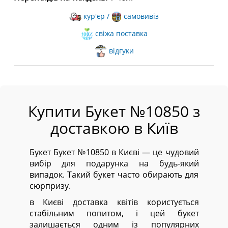
кур'єр /
самовивіз
свіжа поставка
відгуки
Купити Букет №10850 з
доставкою в Київ
Букет Букет №10850 в Києві — це чудовий
вибір для подарунка на будь-який
випадок. Такий букет часто обирають для
сюрпризу.
в Києві доставка квітів користується
стабільним попитом, і цей букет
залишається одним із популярних