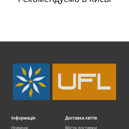
Інформація
Доставка квітів
Новини
Міста доставки