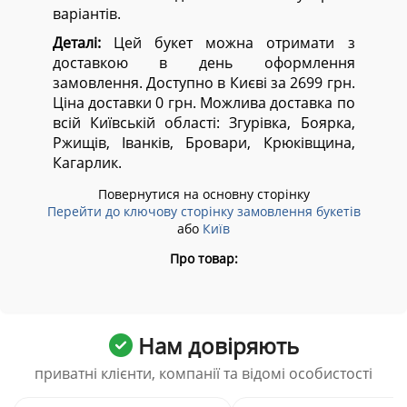
варіантів.
Деталі:
Цей букет можна отримати з
доставкою в день оформлення
замовлення. Доступно в Києві за 2699 грн.
Ціна доставки 0 грн. Можлива доставка по
всій Київській області:
Згурівка, Боярка,
Ржищів, Іванків, Бровари, Крюківщина,
Кагарлик.
Повернутися на основну сторінку
Перейти до ключову сторінку замовлення букетів
або
Київ
Про товар:
Нам довіряють
приватні клієнти, компанії та відомі особистості