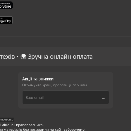
 онлайн-оплата
Акції та знижки
Отримуйте кращі пропозиції першим
→
 ліцензії правовласника.
я матеріалів без посилання на сайт заборонено.