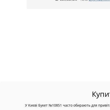
Купи
У Києві Букет №10851 часто обирають для привіт