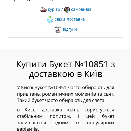
кур'єр /
самовивіз
свіжа поставка
відгуки
Купити Букет №10851 з
доставкою в Київ
У Києві Букет №10851 часто обирають для
привітань, романтичних моментів та свят.
Такий букет часто обирають для свята.
в Києві доставка квітів користується
стабільним попитом, і цей букет
залишається одним із популярних
варіантів.