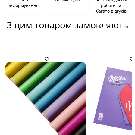
інформування
роботи та
багато відгуків
З цим товаром замовляють