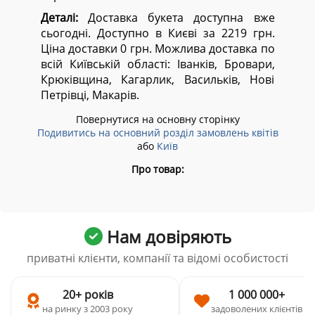
Деталі:
Доставка букета доступна вже
сьогодні. Доступно в Києві за 2219 грн.
Ціна доставки 0 грн. Можлива доставка по
всій Київській області:
Іванків, Бровари,
Крюківщина, Кагарлик, Васильків, Нові
Петрівці, Макарів.
Повернутися на основну сторінку
Подивитись на основний розділ замовлень квітів
або
Київ
Про товар:
Нам довіряють
приватні клієнти, компанії та відомі особистості
20+ років
1 000 000+
на ринку з 2003 року
задоволених клієнтів