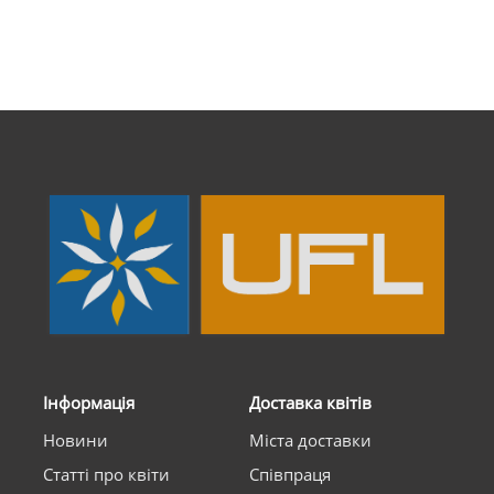
Інформація
Доставка квітів
Новини
Міста доставки
Статті про квіти
Співпраця