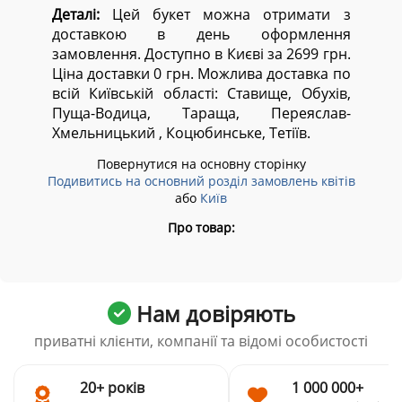
Деталі:
Цей букет можна отримати з
доставкою в день оформлення
замовлення. Доступно в Києві за 2699 грн.
Ціна доставки 0 грн. Можлива доставка по
всій Київській області:
Ставище, Обухів,
Пуща-Водица, Тараща, Переяслав-
Хмельницький , Коцюбинське, Тетіїв.
Повернутися на основну сторінку
Подивитись на основний розділ замовлень квітів
або
Київ
Про товар:
Нам довіряють
приватні клієнти, компанії та відомі особистості
20+ років
1 000 000+