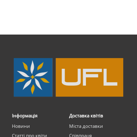
Інформація
Доставка квітів
Новини
Міста доставки
Статті про квіти
Співпраця