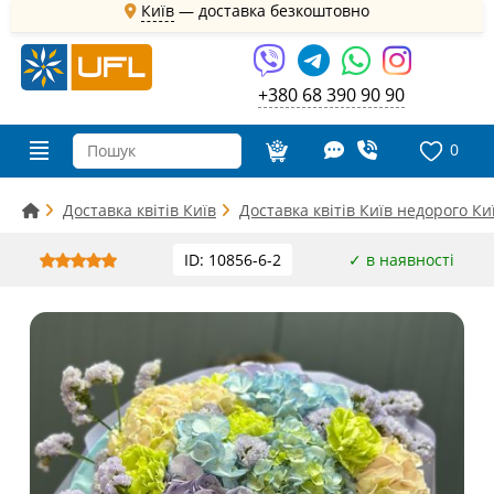
Київ
—
доставка безкоштовно
+380 68 390 90 90
0
Доставка квітів Київ
Доставка квітів Київ недорого Ки
ID: 10856-6-2
✓ в наявності