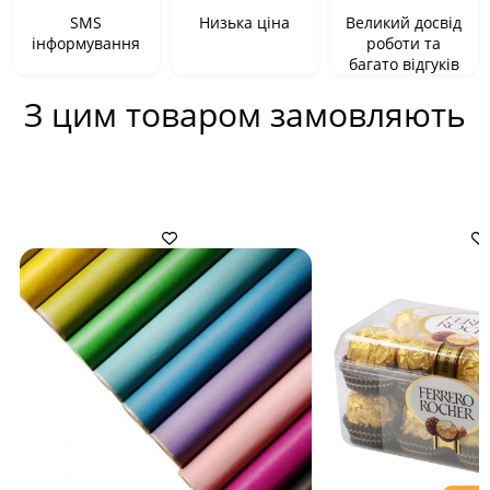
SMS
Низька ціна
Великий досвід
інформування
роботи та
багато відгуків
З цим товаром замовляють