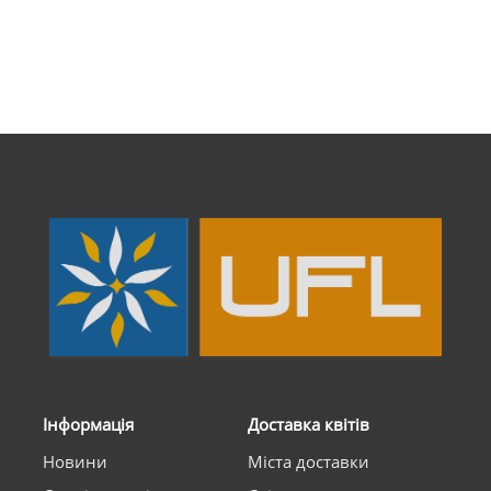
Інформація
Доставка квітів
Новини
Міста доставки