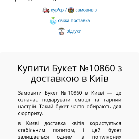
кур'єр /
самовивіз
свіжа поставка
відгуки
Купити Букет №10860 з
доставкою в Київ
Замовити Букет №10860 в Києві — це
означає подарувати емоції та гарний
настрій. Такий букет часто обирають для
сюрпризу.
в Києві доставка квітів користується
стабільним попитом, і цей букет
залишається одним із популярних