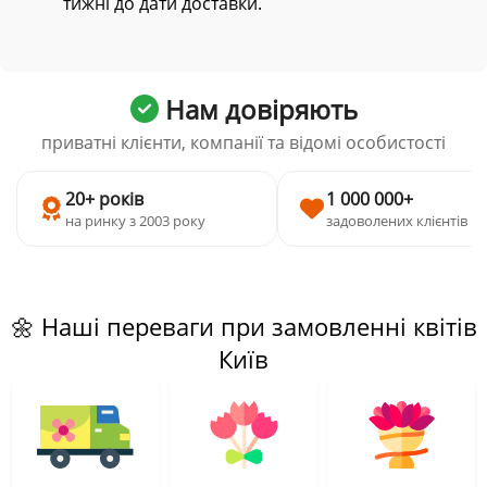
тижні до дати доставки.
Нам довіряють
приватні клієнти, компанії та відомі особистості
20+ років
1 000 000+
на ринку з 2003 року
задоволених клієнтів
🌼 Наші переваги при замовленні квітів
Київ