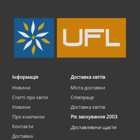
Інформація
Доставка квітів
Новини
Міста доставки
Статті про квіти
Співпраця
Новини
Доставка квітів
Про компанію
Рік заснування 2003
Контакти
Доставляючи щастя
Доставка