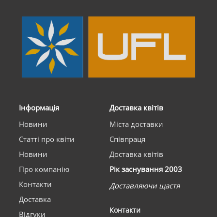
Інформація
Доставка квітів
Новини
Міста доставки
Статті про квіти
Співпраця
Новини
Доставка квітів
Про компанію
Рік заснування 2003
Контакти
Доставляючи щастя
Доставка
Контакти
Відгуки