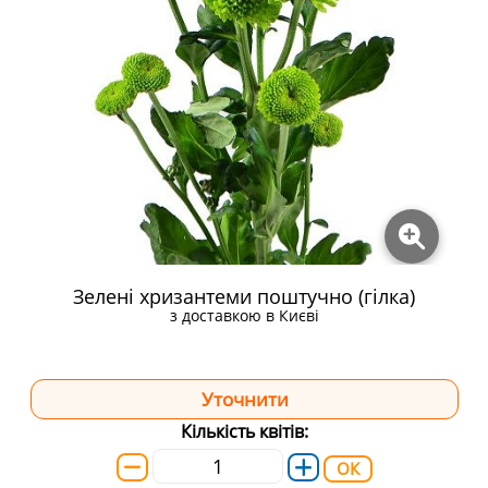
Зелені хризантеми поштучно (гілка)
з доставкою в Києві
Кількість квітів:
ОК