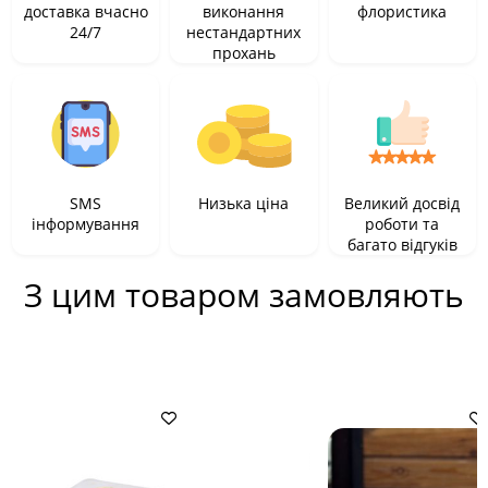
доставка вчасно
виконання
флористика
24/7
нестандартних
прохань
SMS
Низька ціна
Великий досвід
інформування
роботи та
багато відгуків
З цим товаром замовляють