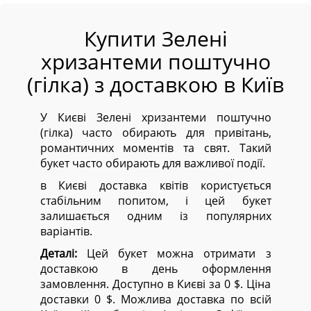
Купити Зелені
хризантеми поштучно
(гілка) з доставкою в Київ
У Києві Зелені хризантеми поштучно
(гілка) часто обирають для привітань,
романтичних моментів та свят. Такий
букет часто обирають для важливої події.
в Києві доставка квітів користується
стабільним попитом, і цей букет
залишається одним із популярних
варіантів.
Деталі:
Цей букет можна отримати з
доставкою в день оформлення
замовлення. Доступно в Києві за 0 $. Ціна
доставки 0 $. Можлива доставка по всій