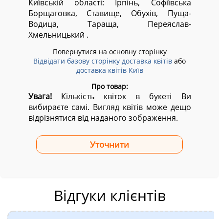
Київській області:
Ірпінь, Софіївська
Борщаговка, Ставище, Обухів, Пуща-
Водица, Тараща, Переяслав-
Хмельницький .
Повернутися на основну сторінку
Відвідати базову сторінку доставка квітів
або
доставка квітів Київ
Про товар:
Увага!
Кількість квіток в букеті Ви
вибираєте самі. Вигляд квітів може дещо
відрізнятися від наданого зображення.
Відгуки клієнтів