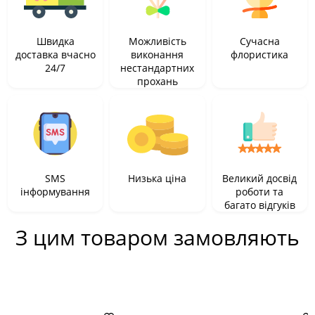
Швидка
Можливість
Сучасна
доставка вчасно
виконання
флористика
24/7
нестандартних
прохань
SMS
Низька ціна
Великий досвід
інформування
роботи та
багато відгуків
З цим товаром замовляють