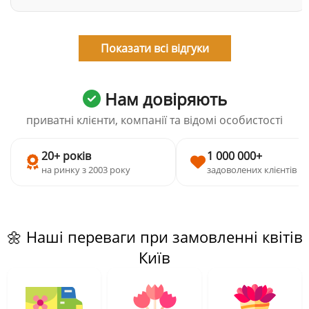
Показати всі відгуки
Нам довіряють
приватні клієнти, компанії та відомі особистості
20+ років
1 000 000+
на ринку з 2003 року
задоволених клієнтів
🌼 Наші переваги при замовленні квітів
Київ