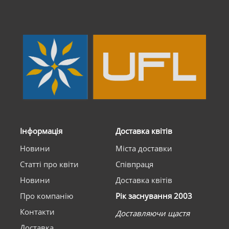
Інформація
Доставка квітів
Новини
Міста доставки
Статті про квіти
Співпраця
Новини
Доставка квітів
Про компанію
Рік заснування 2003
Контакти
Доставляючи щастя
Доставка