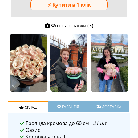
Фото доставки (3)
ГАРАНТІЯ
ДОСТАВКА
СКЛАД
Троянда кремова до 60 см -
21 шт
Оазис
Коробка чорна L