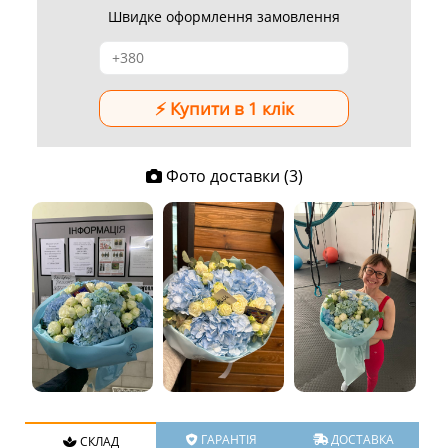
Швидке оформлення замовлення
Фото доставки (3)
ГАРАНТІЯ
ДОСТАВКА
СКЛАД