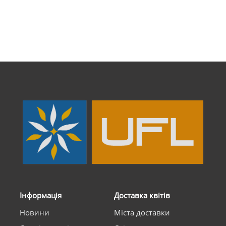
Інформація
Доставка квітів
Новини
Міста доставки