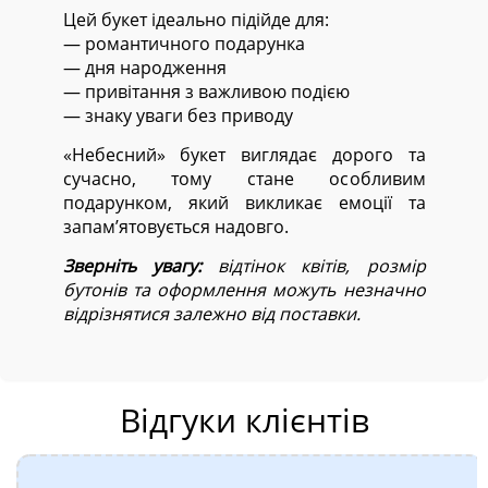
Цей букет ідеально підійде для:
— романтичного подарунка
— дня народження
— привітання з важливою подією
— знаку уваги без приводу
«Небесний» букет виглядає дорого та
сучасно, тому стане особливим
подарунком, який викликає емоції та
запам’ятовується надовго.
Зверніть увагу:
відтінок квітів, розмір
бутонів та оформлення можуть незначно
відрізнятися залежно від поставки.
Відгуки клієнтів