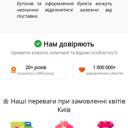
бутонів та оформлення букета можуть
незначно відрізнятися залежно від
поставки.
Нам довіряють
приватні клієнти, компанії та відомі особистості
20+ років
1 000 000+
на ринку з 2003 року
задоволених клієнтів
🌼 Наші переваги при замовленні квітів
Київ