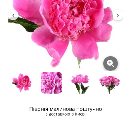
Півонія малинова поштучно
з доставкою в Києві