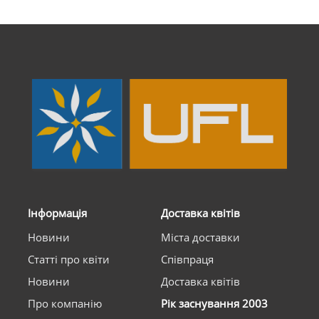
Інформація
Доставка квітів
Новини
Міста доставки
Статті про квіти
Співпраця
Новини
Доставка квітів
Про компанію
Рік заснування 2003