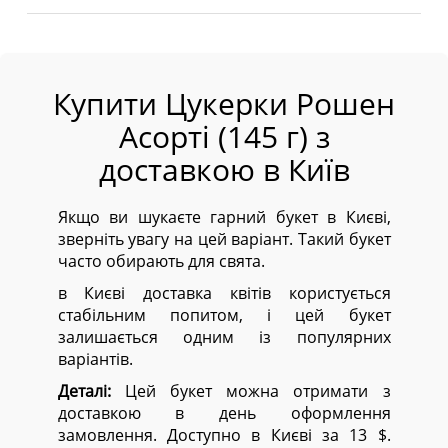
Купити Цукерки Рошен
Асорті (145 г) з
доставкою в Київ
Якщо ви шукаєте гарний букет в Києві,
зверніть увагу на цей варіант. Такий букет
часто обирають для свята.
в Києві доставка квітів користується
стабільним попитом, і цей букет
залишається одним із популярних
варіантів.
Деталі:
Цей букет можна отримати з
доставкою в день оформлення
замовлення. Доступно в Києві за 13 $.