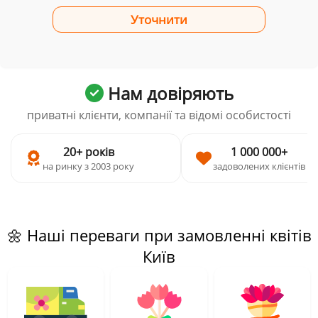
Нам довіряють
приватні клієнти, компанії та відомі особистості
20+ років
1 000 000+
на ринку з 2003 року
задоволених клієнтів
🌼 Наші переваги при замовленні квітів
Київ