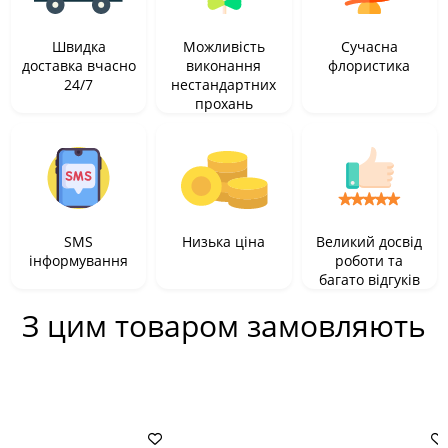
Швидка
Можливість
Сучасна
доставка вчасно
виконання
флористика
24/7
нестандартних
прохань
SMS
Низька ціна
Великий досвід
інформування
роботи та
багато відгуків
З цим товаром замовляють