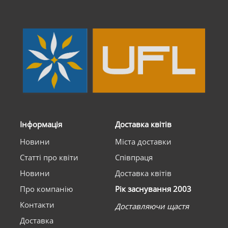
Інформація
Доставка квітів
Новини
Міста доставки
Статті про квіти
Співпраця
Новини
Доставка квітів
Про компанію
Рік заснування 2003
Контакти
Доставляючи щастя
Доставка