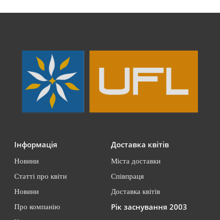
Інформація
Доставка квітів
Новини
Міста доставки
Статті про квіти
Співпраця
Новини
Доставка квітів
Рік заснування 2003
Про компанію