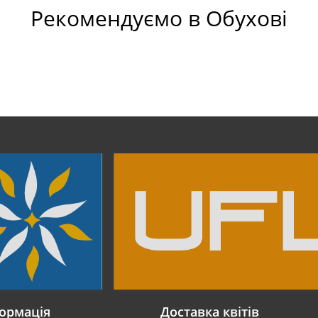
Рекомендуємо в Обухові
ормація
Доставка квітів