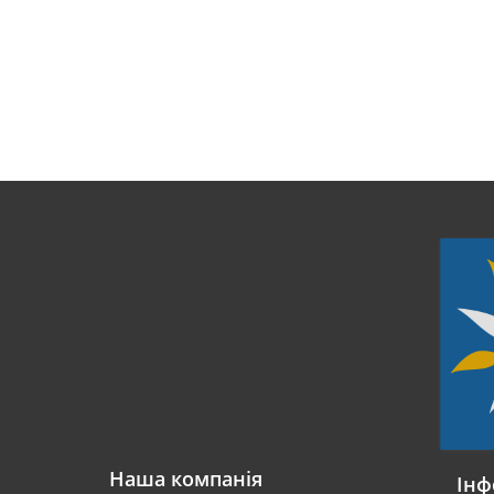
Наша компанія
Інф