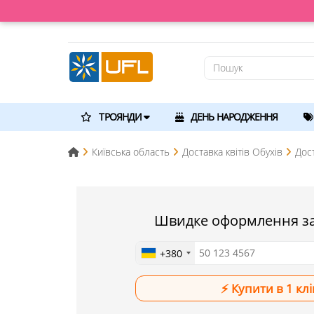
ТРОЯНДИ
ДЕНЬ НАРОДЖЕННЯ
Київська область
Доставка квітів Обухів
Дос
Швидке оформлення з
+380