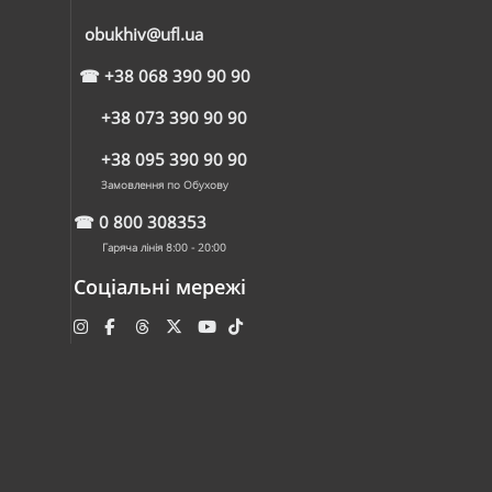
obukhiv@ufl.ua
☎
+38 068 390 90 90
+38 073 390 90 90
+38 095 390 90 90
Замовлення по Обухову
☎
0 800 308353
Гаряча лінія 8:00 - 20:00
Соціальні мережі