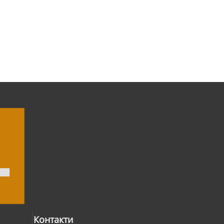
Контакти