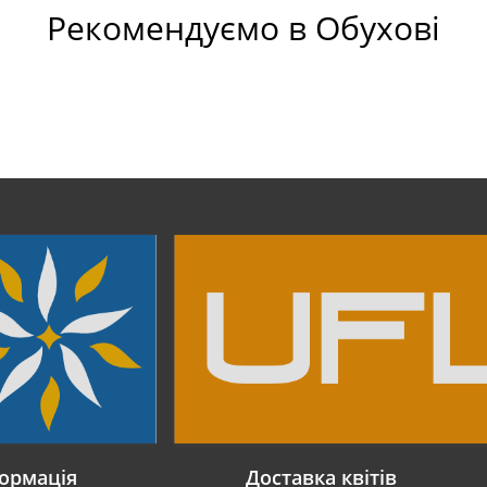
Рекомендуємо в Обухові
ормація
Доставка квітів