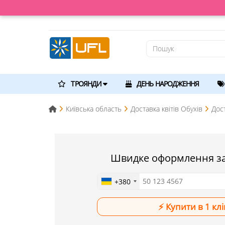
ТРОЯНДИ
ДЕНЬ НАРОДЖЕННЯ
Київська область
Доставка квітів Обухів
Дос
Швидке оформлення з
+380