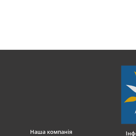
Наша компанія
Інф