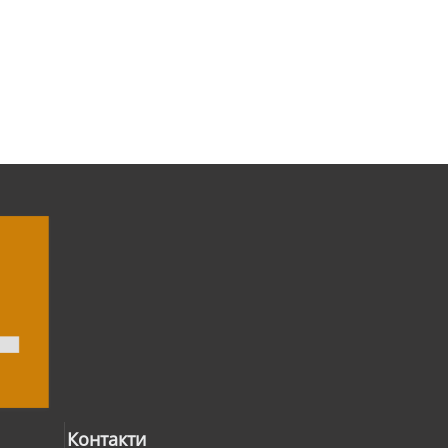
Контакти