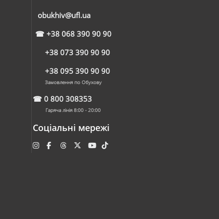
obukhiv@ufl.ua
☎
+38 068 390 90 90
+38 073 390 90 90
+38 095 390 90 90
Замовлення по Обухову
☎
0 800 308353
Гаряча лінія 8:00 - 20:00
Соціальні мережі