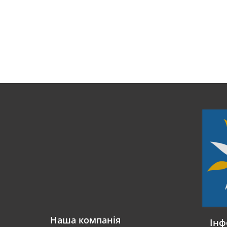
Наша компанія
Інф