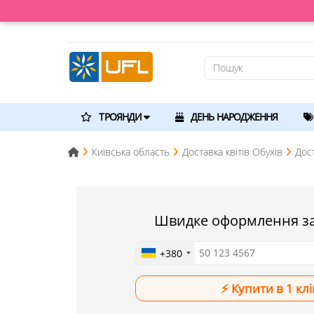
ТРОЯНДИ
ДЕНЬ НАРОДЖЕННЯ
Київська область
Доставка квітів Обухів
Дос
Швидке оформлення з
+380