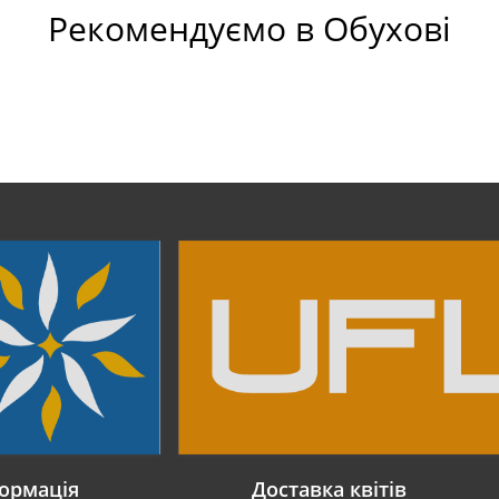
Рекомендуємо в Обухові
ормація
Доставка квітів