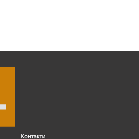
Контакти