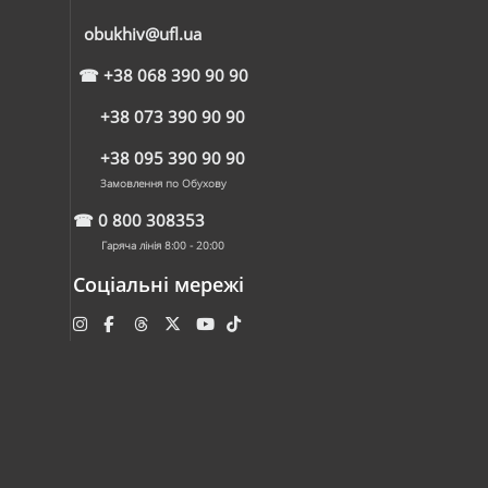
obukhiv@ufl.ua
☎
+38 068 390 90 90
+38 073 390 90 90
+38 095 390 90 90
Замовлення по Обухову
☎
0 800 308353
Гаряча лінія 8:00 - 20:00
Соціальні мережі