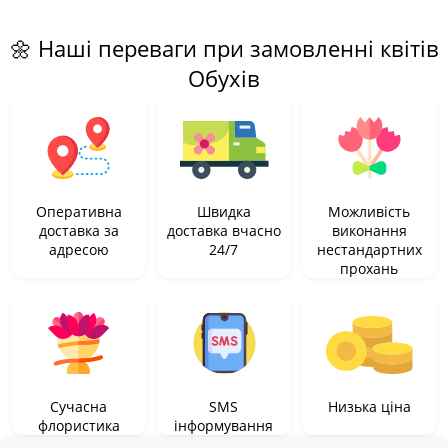
🌼 Наші переваги при замовленні квітів
Обухів
Оперативна
Швидка
Можливість
доставка за
доставка вчасно
виконання
адресою
24/7
нестандартних
прохань
Сучасна
SMS
Низька ціна
флористика
інформування