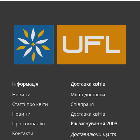
Інформація
Доставка квітів
Новини
Міста доставки
Статті про квіти
Співпраця
Новини
Доставка квітів
Про компанію
Рік заснування 2003
Контакти
Доставляючи щастя