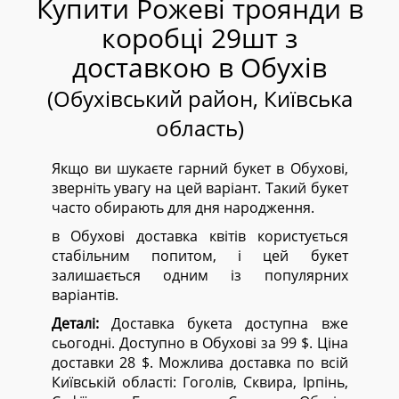
Купити Рожеві троянди в
коробці 29шт з
доставкою в Обухів
(Обухівський район, Київська
область)
Якщо ви шукаєте гарний букет в Обухові,
зверніть увагу на цей варіант. Такий букет
часто обирають для дня народження.
в Обухові доставка квітів користується
стабільним попитом, і цей букет
залишається одним із популярних
варіантів.
Деталі:
Доставка букета доступна вже
сьогодні. Доступно в Обухові за 99 $. Ціна
доставки 28 $. Можлива доставка по всій
Київській області:
Гоголів, Сквира, Ірпінь,