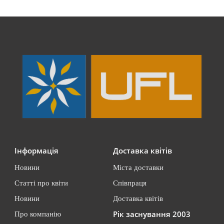
Інформація
Доставка квітів
Новини
Міста доставки
Статті про квіти
Співпраця
Новини
Доставка квітів
Рік заснування 2003
Про компанію