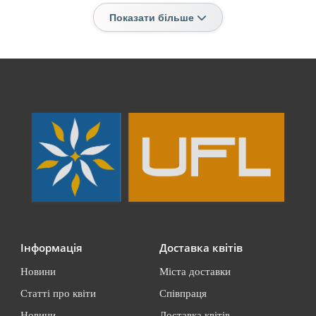
Показати більше
Інформація
Доставка квітів
Новини
Міста доставки
Статті про квіти
Співпраця
Новини
Доставка квітів