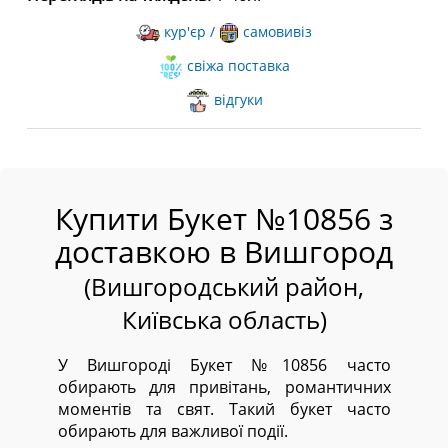
кур'єр /
самовивіз
свіжа поставка
відгуки
Купити Букет №10856 з
доставкою в Вишгород
(Вишгородський район,
Київська область)
У Вишгороді Букет №10856 часто
обирають для привітань, романтичних
моментів та свят. Такий букет часто
обирають для важливої події.