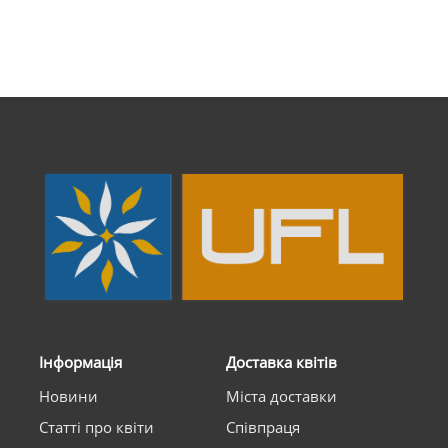
Інформація
Доставка квітів
Новини
Міста доставки
Статті про квіти
Співпраця