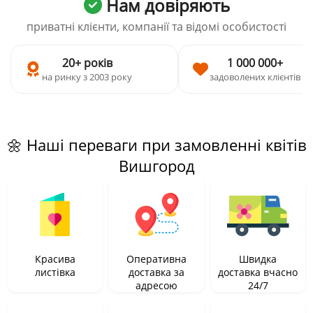
Нам довіряють
приватні клієнти, компанії та відомі особистості
20+ років
1 000 000+
на ринку з 2003 року
задоволених клієнтів
🌼 Наші переваги при замовленні квітів
Вишгород
Красива
Оперативна
Швидка
листівка
доставка за
доставка вчасно
адресою
24/7