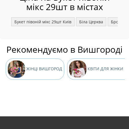
мікс 29шт в містах
Букет півоній мікс 29шт Київ
Біла Церква
Бровари
Рекомендуємо в Вишгороді
ЖІНЦІ ВИШГОРОД
КВІТИ ДЛЯ ЖІНКИ 