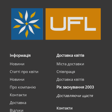
Інформація
Доставка квітів
Новини
Міста доставки
Статті про квіти
Співпраця
Новини
Доставка квітів
Про компанію
Рік заснування 2003
Контакти
Доставляючи щастя
Доставка
Контакти
Відгуки