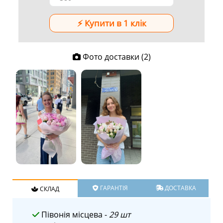
Фото доставки (2)
ГАРАНТІЯ
ДОСТАВКА
СКЛАД
Півонія місцева -
29 шт