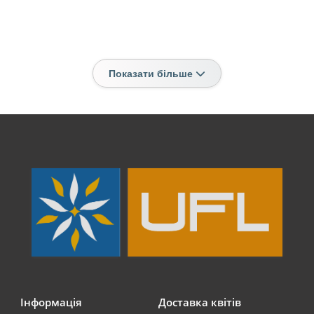
Показати більше
Інформація
Доставка квітів