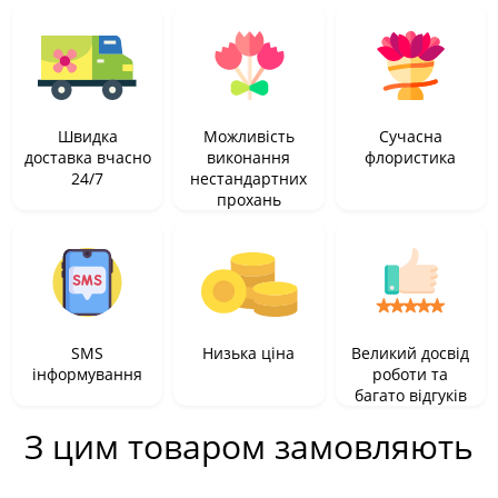
Швидка
Можливість
Сучасна
доставка вчасно
виконання
флористика
24/7
нестандартних
прохань
SMS
Низька ціна
Великий досвід
інформування
роботи та
багато відгуків
З цим товаром замовляють