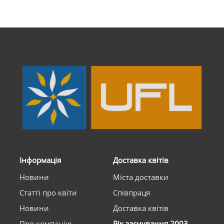
Інформація
Доставка квітів
Новини
Міста доставки
Статті про квіти
Співпраця
Новини
Доставка квітів
Про компанію
Рік заснування 2003