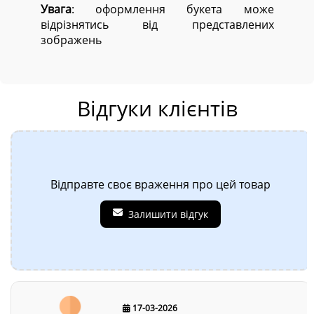
Увага
: оформлення букета може
відрізнятись від представлених
зображень
Відгуки клієнтів
Відправте своє враження про цей товар
Залишити відгук
17-03-2026