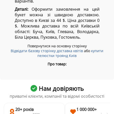
варіантів.
Деталі:
Оформити замовлення на цей
букет можна зі швидкою доставкою.
Доступно в Києві за 44 $. Ціна доставки 0
$. Можлива доставка по всій Київській
області:
Буча, Київ, Глеваха, Володарка,
Біла Церква, Пуховка, Гостомель.
Повернутися на основну сторінку
Відвідати базову сторінку доставка квітів
або
купити
пелюстки троянд Київ
Про товар:
Нам довіряють
приватні клієнти, компанії та відомі особистості
20+ років
1 000 000+