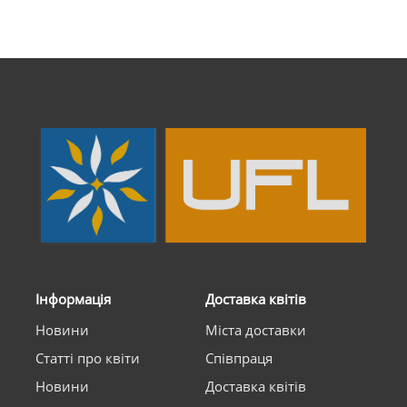
Інформація
Доставка квітів
Новини
Міста доставки
Статті про квіти
Співпраця
Новини
Доставка квітів