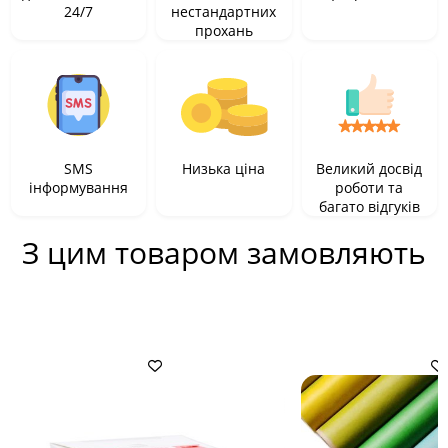
24/7
нестандартних
прохань
SMS
Низька ціна
Великий досвід
інформування
роботи та
багато відгуків
З цим товаром замовляють