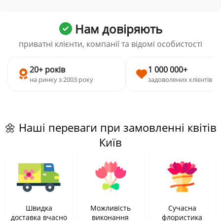
Нам довіряють
приватні клієнти, компанії та відомі особистості
20+ років
1 000 000+
на ринку з 2003 року
задоволених клієнтів
🌼 Наші переваги при замовленні квітів
Київ
Швидка
Можливість
Сучасна
доставка вчасно
виконання
флористика