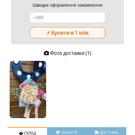
Швидке оформлення замовлення
Фото доставки (1)
ГАРАНТІЯ
ДОСТАВКА
СКЛАД