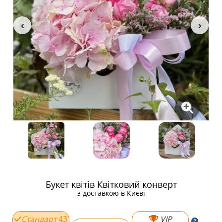
Букет квітів Квітковий конверт
з доставкою в Києві
Стандарт
43
VIP