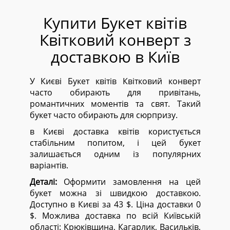
Купити Букет квітів
Квітковий конверт з
доставкою в Київ
У Києві Букет квітів Квітковий конверт
часто обирають для привітань,
романтичних моментів та свят. Такий
букет часто обирають для сюрпризу.
в Києві доставка квітів користується
стабільним попитом, і цей букет
залишається одним із популярних
варіантів.
Деталі:
Оформити замовлення на цей
букет можна зі швидкою доставкою.
Доступно в Києві за 43 $. Ціна доставки 0
$. Можлива доставка по всій Київській
області:
Крюківщина, Кагарлик, Васильків,