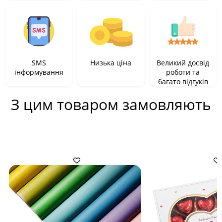
SMS
Низька ціна
Великий досвід
інформування
роботи та
багато відгуків
З цим товаром замовляють